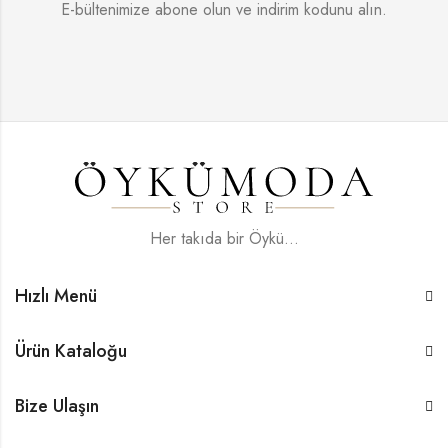
E-bültenimize abone olun ve indirim kodunu alın.
Her takıda bir Öykü...
Hızlı Menü
Ürün Kataloğu
Bize Ulaşın