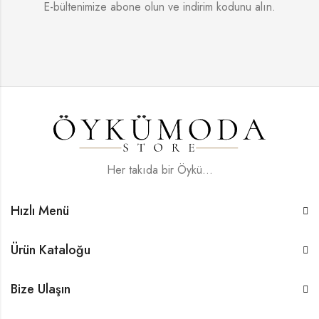
E-bültenimize abone olun ve indirim kodunu alın.
Her takıda bir Öykü...
Hızlı Menü
Ürün Kataloğu
Bize Ulaşın