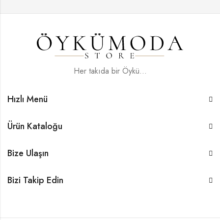
Her takıda bir Öykü...
Hızlı Menü
Ürün Kataloğu
Bize Ulaşın
Bizi Takip Edin