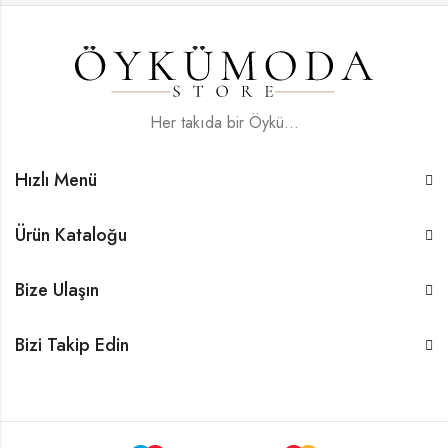
Her takıda bir Öykü...
Hızlı Menü
Ürün Kataloğu
Bize Ulaşın
Bizi Takip Edin