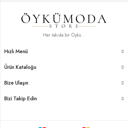
Her takıda bir Öykü...
Hızlı Menü
Ürün Kataloğu
Bize Ulaşın
Bizi Takip Edin