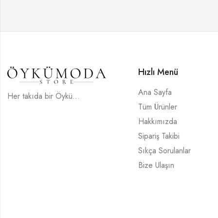
Hızlı Menü
Ana Sayfa
Her takıda bir Öykü...
Tüm Ürünler
Hakkımızda
Sipariş Takibi
Sıkça Sorulanlar
Bize Ulaşın