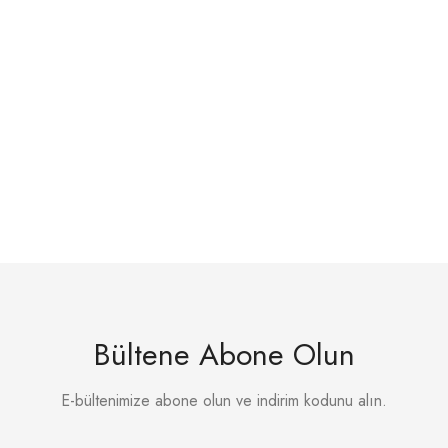
Bültene Abone Olun
E-bültenimize abone olun ve indirim kodunu alın.