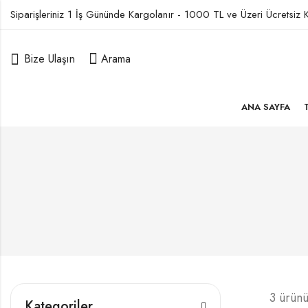
Siparişleriniz 1 İş Gününde Kargolanır - 1000 TL ve Üzeri Ücretsiz
Bize Ulaşın
Arama
ANA SAYFA
3 ürünü
Kategoriler